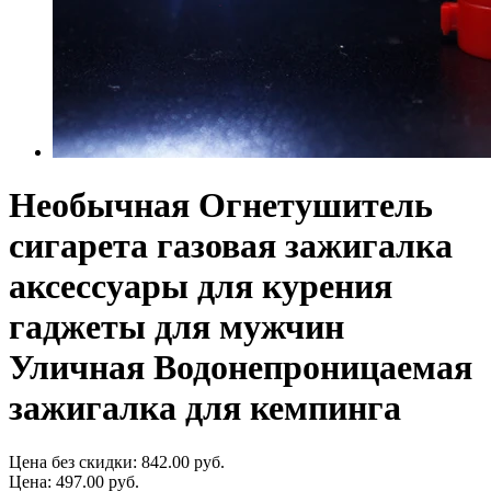
Необычная Огнетушитель
сигарета газовая зажигалка
аксессуары для курения
гаджеты для мужчин
Уличная Водонепроницаемая
зажигалка для кемпинга
Цена без скидки:
842.00 руб.
Цена:
497.00 руб.