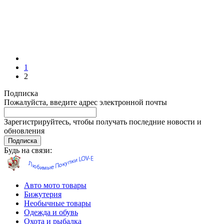
1
2
Подписка
Пожалуйста, введите адрес электронной почты
Зарегистрируйтесь, чтобы получать последние новости и
обновления
Подписка
Будь на связи:
Авто мото товары
Бижутерия
Необычные товары
Одежда и обувь
Охота и рыбалка