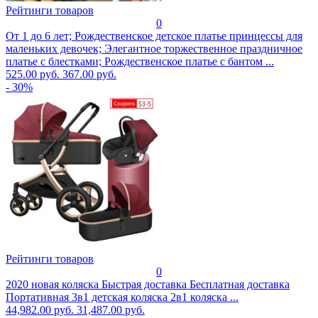
Рейтинги товаров
0
От 1 до 6 лет; Рождественское детское платье принцессы для
маленьких девочек; Элегантное торжественное праздничное
платье с блестками; Рождественское платье с бантом ...
525.00 руб.
367.00 руб.
- 30%
Рейтинги товаров
0
2020 новая коляска Быстрая доставка Бесплатная доставка
Портативная 3в1 детская коляска 2в1 коляска ...
44,982.00 руб.
31,487.00 руб.