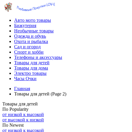
Авто мото товары
Бижутерия
Необычные товары
Одежда и обувь
Охота и рыбалка
Сад и огород
Спорт и хобби
Телефоны и аксессуары
Товары для детей
Товары для дома
Электро товары
Часы Очки
Главная
Товары для детей (Page 2)
Товары для детей
По Popularity
от низкой к высокой
от высокой к низкой
По Newest
от низкой к высокой