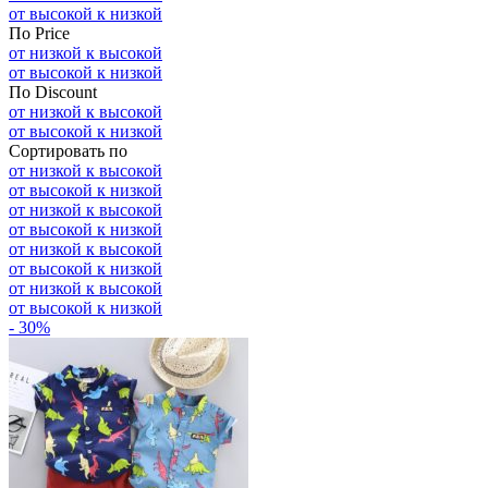
от высокой к низкой
По Price
от низкой к высокой
от высокой к низкой
По Discount
от низкой к высокой
от высокой к низкой
Сортировать по
от низкой к высокой
от высокой к низкой
от низкой к высокой
от высокой к низкой
от низкой к высокой
от высокой к низкой
от низкой к высокой
от высокой к низкой
- 30%