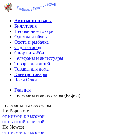
Авто мото товары
Бижутерия
Необычные товары
Одежда и обувь
Охота и рыбалка
Сад и огород
Спорт и хобби
Телефоны и аксессуары
Товары для детей
Товары для дома
Электро товары
Часы Очки
Главная
Телефоны и аксессуары (Page 3)
Телефоны и аксессуары
По Popularity
от низкой к высокой
от высокой к низкой
По Newest
от низкой к высокой