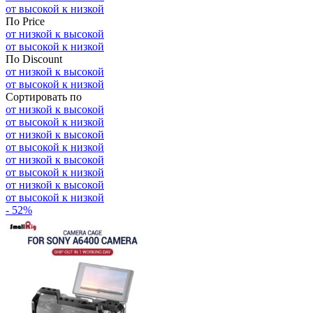
от высокой к низкой
По Price
от низкой к высокой
от высокой к низкой
По Discount
от низкой к высокой
от высокой к низкой
Сортировать по
от низкой к высокой
от высокой к низкой
от низкой к высокой
от высокой к низкой
от низкой к высокой
от высокой к низкой
от низкой к высокой
от высокой к низкой
- 52%