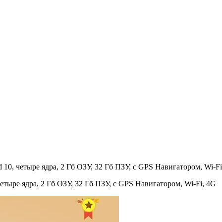
0, четыре ядра, 2 Гб ОЗУ, 32 Гб ПЗУ, с GPS Навигатором, Wi-Fi
тыре ядра, 2 Гб ОЗУ, 32 Гб ПЗУ, с GPS Навигатором, Wi-Fi, 4G