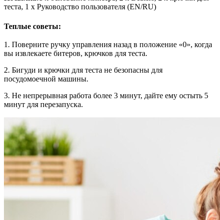
теста, 1 x Руководство пользователя (EN/RU)
Теплые советы:
1. Поверните ручку управления назад в положение «0», когда
вы извлекаете битеров, крючков для теста.
2. Бигуди и крючки для теста не безопасны для
посудомоечной машины.
3. Не непрерывная работа более 3 минут, дайте ему остыть 5
минут для перезапуска.