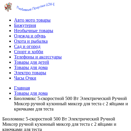
Авто мото товары
Бижутерия
Необычные товары
Одежда и обувь
Охота и рыбалка
Сад и огород
Спорт и хобби
Телефоны и аксессуары
Товары для детей
Товары для дома
Электро товары
Часы Очки
Главная
Товары для дома
Биоломикс 5-скоростной 500 Вт Электрический Ручной
Миксер ручной кухонный миксер для теста с 2 яйцами и
крючками для теста
Биоломикс 5-скоростной 500 Вт Электрический Ручной
Миксер ручной кухонный миксер для теста с 2 яйцами и
крючками для теста