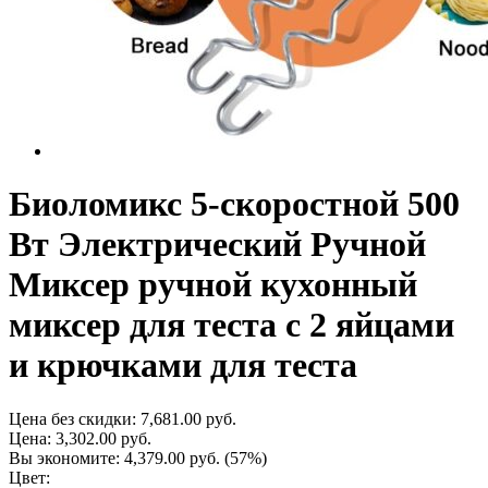
Биоломикс 5-скоростной 500
Вт Электрический Ручной
Миксер ручной кухонный
миксер для теста с 2 яйцами
и крючками для теста
Цена без скидки:
7,681.00 руб.
Цена:
3,302.00 руб.
Вы экономите:
4,379.00 руб.
(57%)
Цвет: