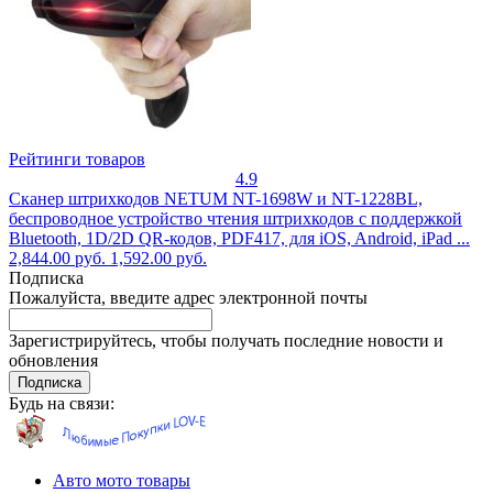
Рейтинги товаров
4.9
Сканер штрихкодов NETUM NT-1698W и NT-1228BL,
беспроводное устройство чтения штрихкодов с поддержкой
Bluetooth, 1D/2D QR-кодов, PDF417, для iOS, Android, iPad ...
2,844.00 руб.
1,592.00 руб.
Подписка
Пожалуйста, введите адрес электронной почты
Зарегистрируйтесь, чтобы получать последние новости и
обновления
Подписка
Будь на связи:
Авто мото товары