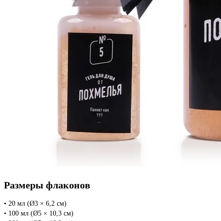
Размеры флаконов
• 20 мл (Ø3 × 6,2 см)
• 100 мл (Ø5 × 10,3 см)