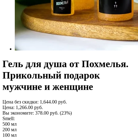
Гель для душа от Похмелья.
Прикольный подарок
мужчине и женщине
Цена без скидки:
1,644.00 руб.
Цена:
1,266.00 руб.
Вы экономите:
378.00 руб.
(23%)
Smell:
500 мл
200 мл
100 мл