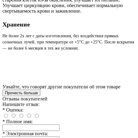
Улучшает циркуляцию крови, обеспечивает нормальную
свертываемость крови и заживление.
Хранение
Не более 2х лет с даты изготовления, без воздействия прямых
солнечных лучей, при температуре от +5°С до +25°С. После вскрытия
— не более 6 месяцев в тех же условиях.
Узнайте, что говорят другие покупатели об этом товаре
Прочесть больше
Отзывы покупателей
Напишите отзыв:
*
Оценка:
*
Полное имя:
*
Электронная почта: