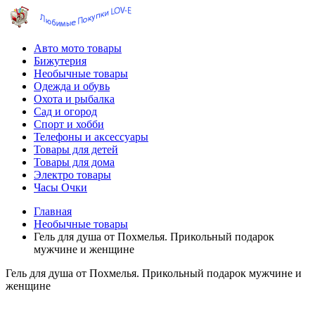
Авто мото товары
Бижутерия
Необычные товары
Одежда и обувь
Охота и рыбалка
Сад и огород
Спорт и хобби
Телефоны и аксессуары
Товары для детей
Товары для дома
Электро товары
Часы Очки
Главная
Необычные товары
Гель для душа от Похмелья. Прикольный подарок
мужчине и женщине
Гель для душа от Похмелья. Прикольный подарок мужчине и
женщине