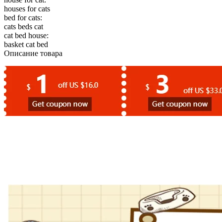
houses for cats
bed for cats:
cats beds cat
cat bed house:
basket cat bed
Описание товара