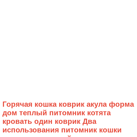
Горячая кошка коврик акула форма
дом теплый питомник котята
кровать один коврик Два
использования питомник кошки