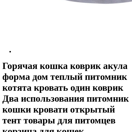
Горячая кошка коврик акула
форма дом теплый питомник
котята кровать один коврик
Два использования питомник
кошки кровати открытый
тент товары для питомцев
корзина для кошек