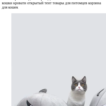
кошки кровати открытый тент товары для питомцев корзина
для кошек