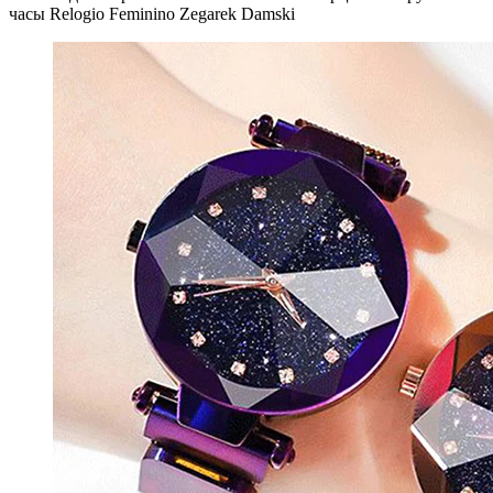
часы Relogio Feminino Zegarek Damski