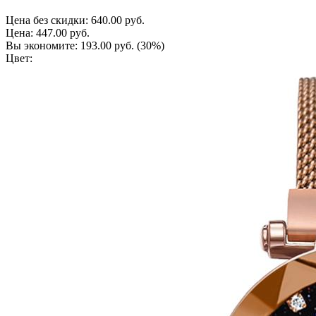
Цена без скидки:
640.00 руб.
Цена:
447.00 руб.
Вы экономите:
193.00 руб.
(30%)
Цвет: