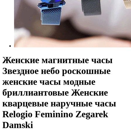
Женские магнитные часы
Звездное небо роскошные
женские часы модные
бриллиантовые Женские
кварцевые наручные часы
Relogio Feminino Zegarek
Damski