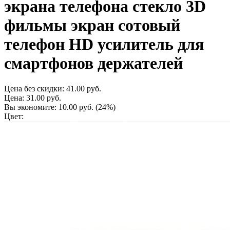
экрана телефона стекло 3D
фильмы экран сотовый
телефон HD усилитель для
смартфонов держателей
Цена без скидки:
41.00 руб.
Цена:
31.00 руб.
Вы экономите:
10.00 руб.
(24%)
Цвет: