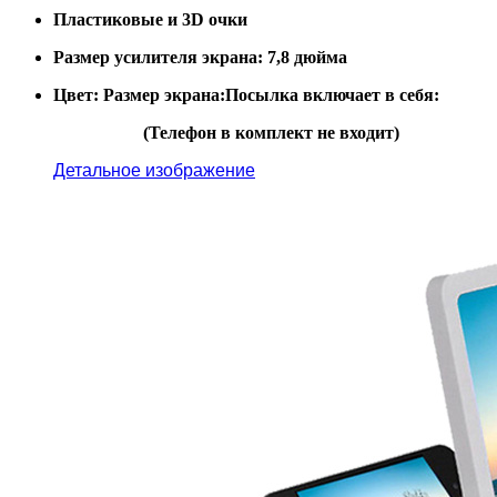
Пластиковые и 3D очки
Размер усилителя экрана:
7,8 дюйма
Цвет:
Размер экрана:
Посылка включает в себя:
(Телефон в комплект не входит)
Детальное изображение