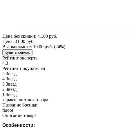
Цена без скидки:
41.00 руб.
Цена:
31.00 руб.
Вы экономите:
10.00 руб.
(24%)
Купить сейчас
Рейтинг эксперта
4.3
Рейтинг покупателей
5
Звезд
4
Звезд
3
Звезд
2
Звезд
1
Звезда
характеристики товара
Название бренда:
faroot
Описание товара
Особенности: