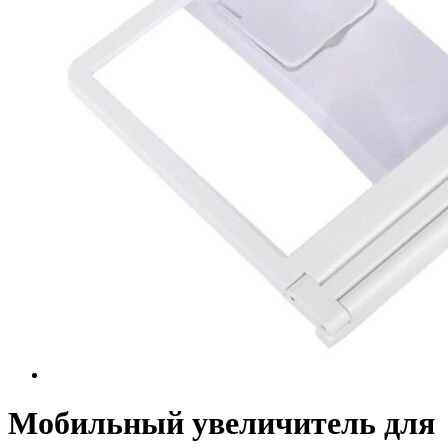
Мобильный увеличитель для