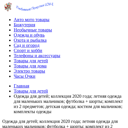
Авто мото товары
Бижутерия
Необычные товары
Одежда и обувь
Охота и рыбалка
Сад и огород
Спорт и хобби
Телефоны и аксессуары
Товары для детей
Товары для дома
Электро товары
Часы Очки
Главная
Товары для детей
Одежда для детей; коллекция 2020 года; летняя одежда
для маленьких мальчиков; футболка + шорты; комплект
из 2 предметов; детская одежда; костюм для мальчиков;
комплекты одежды
Одежда для детей; коллекция 2020 года; летняя одежда для
маленьких мальчиков; футболка + шорты; комплект из 2