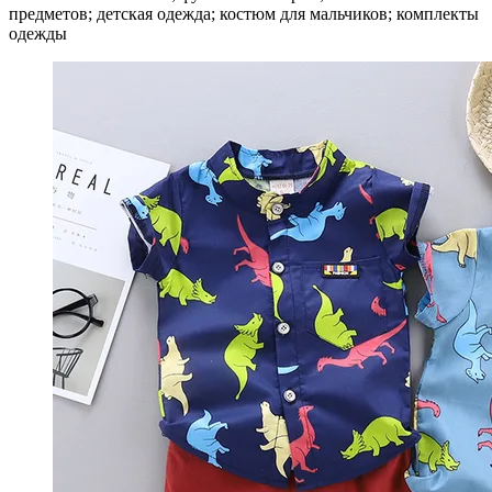
предметов; детская одежда; костюм для мальчиков; комплекты
одежды