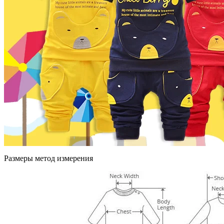
Размеры метод измерения