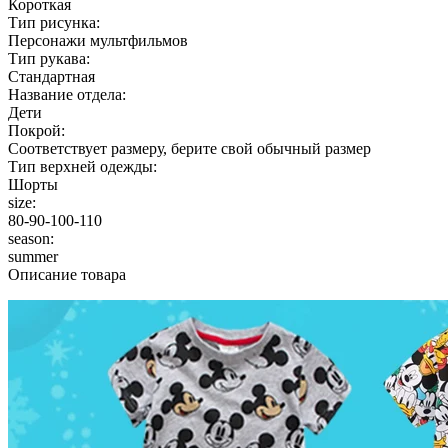
Короткая
Тип рисунка:
Персонажи мультфильмов
Тип рукава:
Стандартная
Название отдела:
Дети
Покрой:
Соответствует размеру, берите свой обычный размер
Тип верхней одежды:
Шорты
size:
80-90-100-110
season:
summer
Описание товара