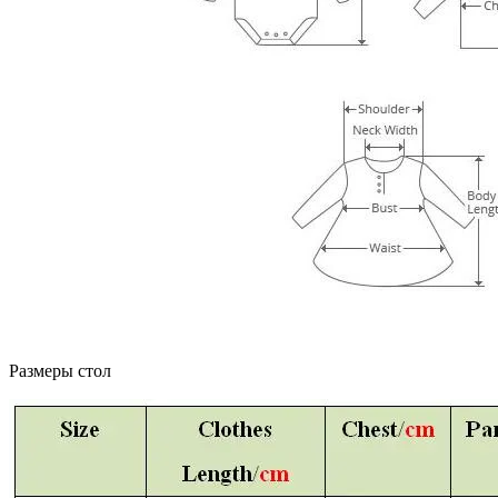
Размеры стол