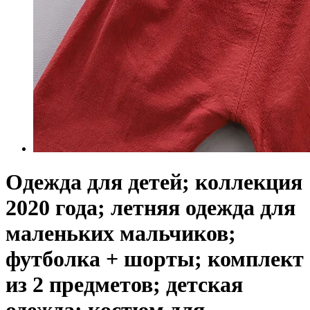
Одежда для детей; коллекция
2020 года; летняя одежда для
маленьких мальчиков;
футболка + шорты; комплект
из 2 предметов; детская