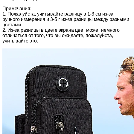
Примечания:
1. Пожалуйста, учитывайте разницу в 1-3 см из-за
ручного измерения и 3-5 г из-за разницы между разными
цветами.
2. Из-за разницы в цвете экрана цвет может немного
отличаться от того, что вы ожидаете, пожалуйста,
учитывайте это.