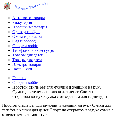
Авто мото товары
Бижутерия
Необычные товары
Одежда и обувь
Охота и рыбалка
Сад и огород
Спорт и хобби
Телефоны и аксессуары
Товары для детей
Товары для дома
Электро товары
Часы Очки
Главная
Спорт и хобби
Простой стиль Бег для мужчин и женщин на руку
Сумки для телефона ключи для денег Спорт на
открытом воздухе сумка с отверстием для гарнитуры
Простой стиль Бег для мужчин и женщин на руку Сумки для
телефона ключи для денег Спорт на открытом воздухе сумка с
отверстием для гарнитуры