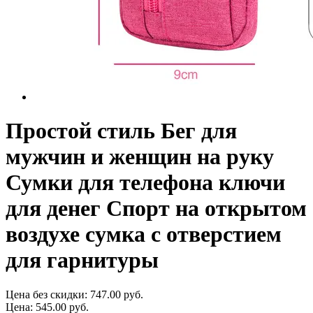
Простой стиль Бег для
мужчин и женщин на руку
Сумки для телефона ключи
для денег Спорт на открытом
воздухе сумка с отверстием
для гарнитуры
Цена без скидки:
747.00 руб.
Цена:
545.00 руб.