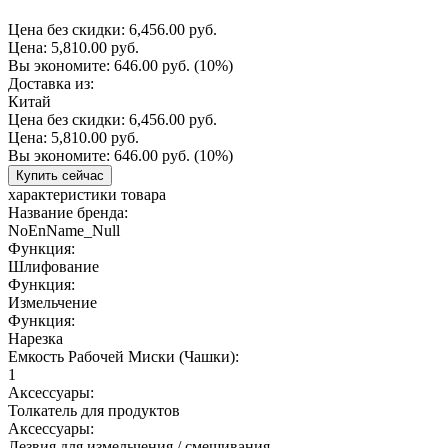
Цена без скидки:
6,456.00 руб.
Цена:
5,810.00 руб.
Вы экономите:
646.00 руб.
(10%)
Доставка из:
Китай
Цена без скидки:
6,456.00 руб.
Цена:
5,810.00 руб.
Вы экономите:
646.00 руб.
(10%)
Купить сейчас
характеристики товара
Название бренда:
NoEnName_Null
Функция:
Шлифование
Функция:
Измельчение
Функция:
Нарезка
Емкость Рабочей Миски (Чашки):
1
Аксессуары:
Толкатель для продуктов
Аксессуары:
Лезвия для измельчения / смешивания