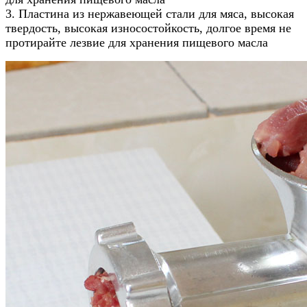
3. Пластина из нержавеющей стали для мяса, высокая
твердость, высокая износостойкость, долгое время не
протирайте лезвие для хранения пищевого масла