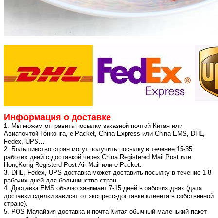
Информация о доставке
1. Мы можем отправить посылку заказной почтой Китая или
Авиапочтой Гонконга, e-Packet, China Express или China EMS, DHL,
Fedex, UPS…
2. Большинство стран могут получить посылку в течение 15-35
рабочих дней с доставкой через China Registered Mail Post или
HongKong Registerd Post Air Mail или e-Packet.
3. DHL, Fedex, UPS доставка может доставить посылку в течение 1-8
рабочих дней для большинства стран.
4. Доставка EMS обычно занимает 7-15 дней в рабочих днях (дата
доставки сделки зависит от экспресс-доставки клиента в собственной
стране).
5. POS Малайзия доставка и почта Китая обычный маленький пакет