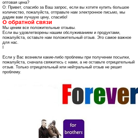
оптовая цена?
О: Привет, спасибо за Ваш запрос, если вы хотите купить большое
количество, пожалуйста, отправьте нам электронное письмо, мы
дадим вам лучшую цену, спасибо!
О обратной связи
Мы ценим все положительные отзывы.
Если вы удовлетворены нашим обслуживанием и продуктами,
пожалуйста, оставьте нам положительный отзыв. Это самое важное
для нас.
I
Если у Вас возникли какие-либо проблемы при получении посылки,
пожалуйста, сначала свяжитесь с нами, а не оставьте отрицательный
отзыв. Только отрицательный или нейтральный отзыв не решит
проблему.