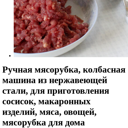
Ручная мясорубка, колбасная
машина из нержавеющей
стали, для приготовления
сосисок, макаронных
изделий, мяса, овощей,
мясорубка для дома