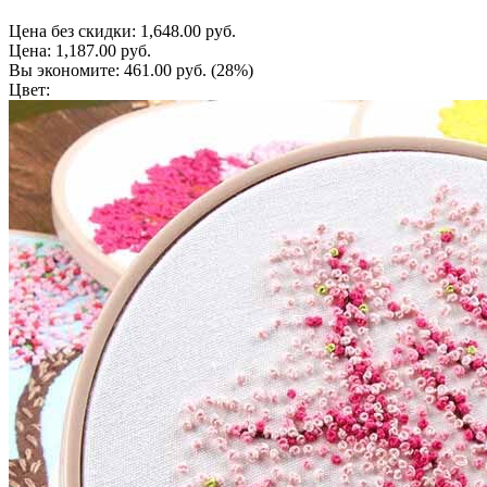
Цена без скидки:
1,648.00 руб.
Цена:
1,187.00 руб.
Вы экономите:
461.00 руб.
(28%)
Цвет: