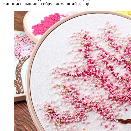
живопись вышивка обруч домашний декор