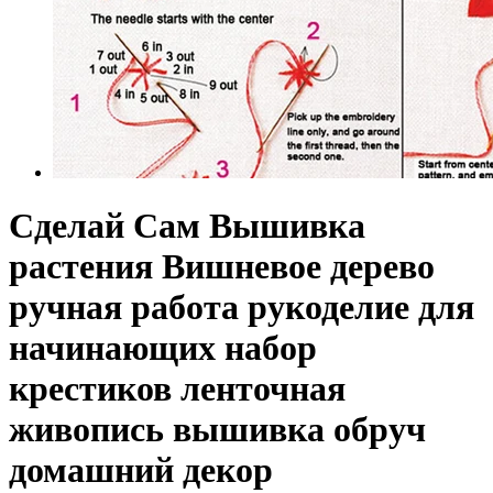
Сделай Сам Вышивка
растения Вишневое дерево
ручная работа рукоделие для
начинающих набор
крестиков ленточная
живопись вышивка обруч
домашний декор