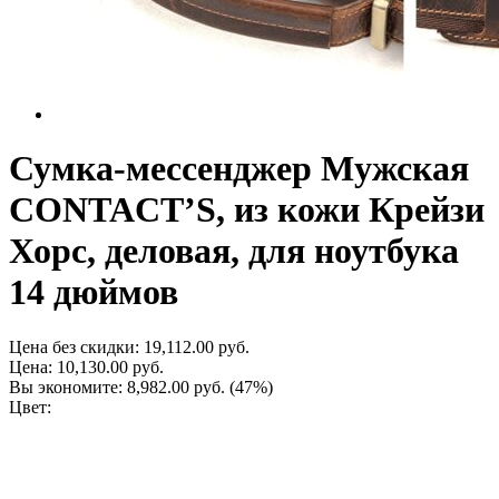
Сумка-мессенджер Мужская
CONTACT’S, из кожи Крейзи
Хорс, деловая, для ноутбука
14 дюймов
Цена без скидки:
19,112.00 руб.
Цена:
10,130.00 руб.
Вы экономите:
8,982.00 руб.
(47%)
Цвет: