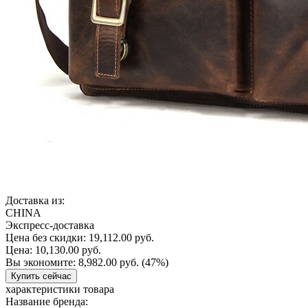
Доставка из:
CHINA
Экспресс-доставка
Цена без скидки:
19,112.00 руб.
Цена:
10,130.00 руб.
Вы экономите:
8,982.00 руб.
(47%)
Купить сейчас
характеристики товара
Название бренда: