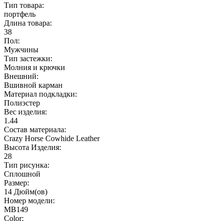
Тип товара:
портфель
Длина товара:
38
Пол:
Мужчины
Тип застежки:
Молния и крючки
Внешний:
Вшивной карман
Материал подкладки:
Полиэстер
Вес изделия:
1.44
Состав материала:
Crazy Horse Cowhide Leather
Высота Изделия:
28
Тип рисунка:
Сплошной
Размер:
14 Дюйм(ов)
Номер модели:
MB149
Color: