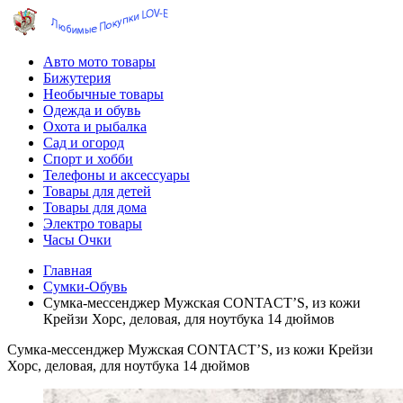
Авто мото товары
Бижутерия
Необычные товары
Одежда и обувь
Охота и рыбалка
Сад и огород
Спорт и хобби
Телефоны и аксессуары
Товары для детей
Товары для дома
Электро товары
Часы Очки
Главная
Сумки-Обувь
Сумка-мессенджер Мужская CONTACT’S, из кожи
Крейзи Хорс, деловая, для ноутбука 14 дюймов
Сумка-мессенджер Мужская CONTACT’S, из кожи Крейзи
Хорс, деловая, для ноутбука 14 дюймов