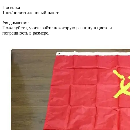
Посылка
1 шт/полиэтиленовый пакет
Уведомление
Пожалуйста, учитывайте некоторую разницу в цвете и
погрешность в размере.