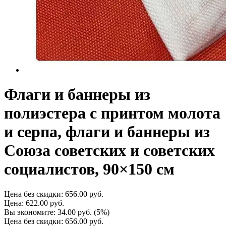
Флаги и баннеры из
полиэстера с принтом молота
и серпа, флаги и баннеры из
Союза советских и советских
социалистов, 90×150 см
Цена без скидки:
656.00 руб.
Цена:
622.00 руб.
Вы экономите:
34.00 руб.
(5%)
Цена без скидки:
656.00 руб.