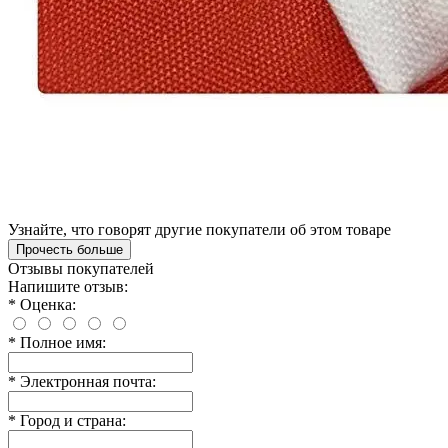
Узнайте, что говорят другие покупатели об этом товаре
Прочесть больше
Отзывы покупателей
Напишите отзыв:
*
Оценка:
*
Полное имя:
*
Электронная почта:
*
Город и страна: