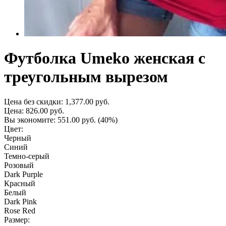
Футболка Umeko женская с
треугольным вырезом
Цена без скидки:
1,377.00 руб.
Цена:
826.00 руб.
Вы экономите:
551.00 руб.
(40%)
Цвет:
Черный
Синий
Темно-серый
Розовый
Dark Purple
Красный
Белый
Dark Pink
Rose Red
Размер: