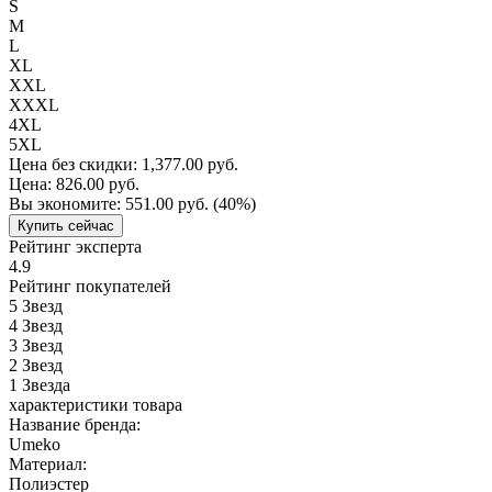
S
M
L
XL
XXL
XXXL
4XL
5XL
Цена без скидки:
1,377.00 руб.
Цена:
826.00 руб.
Вы экономите:
551.00 руб.
(40%)
Купить сейчас
Рейтинг эксперта
4.9
Рейтинг покупателей
5
Звезд
4
Звезд
3
Звезд
2
Звезд
1
Звезда
характеристики товара
Название бренда:
Umeko
Материал:
Полиэстер