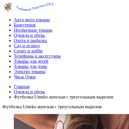
Авто мото товары
Бижутерия
Необычные товары
Одежда и обувь
Охота и рыбалка
Сад и огород
Спорт и хобби
Телефоны и аксессуары
Товары для детей
Товары для дома
Электро товары
Часы Очки
Главная
Одежда и обувь
Футболка Umeko женская с треугольным вырезом
Футболка Umeko женская с треугольным вырезом