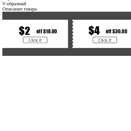
V-образный
Описание товара