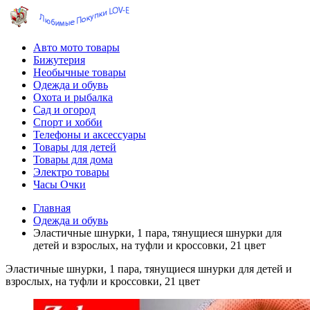
Авто мото товары
Бижутерия
Необычные товары
Одежда и обувь
Охота и рыбалка
Сад и огород
Спорт и хобби
Телефоны и аксессуары
Товары для детей
Товары для дома
Электро товары
Часы Очки
Главная
Одежда и обувь
Эластичные шнурки, 1 пара, тянущиеся шнурки для
детей и взрослых, на туфли и кроссовки, 21 цвет
Эластичные шнурки, 1 пара, тянущиеся шнурки для детей и
взрослых, на туфли и кроссовки, 21 цвет