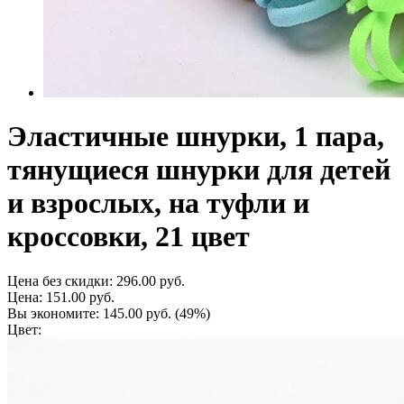
Эластичные шнурки, 1 пара,
тянущиеся шнурки для детей
и взрослых, на туфли и
кроссовки, 21 цвет
Цена без скидки:
296.00 руб.
Цена:
151.00 руб.
Вы экономите:
145.00 руб.
(49%)
Цвет: