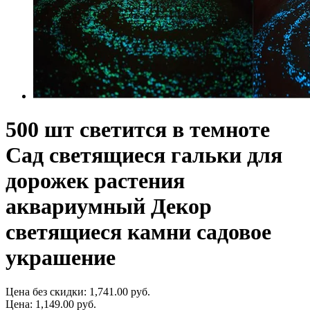
500 шт светится в темноте
Сад светящиеся гальки для
дорожек растения
аквариумный Декор
светящиеся камни садовое
украшение
Цена без скидки:
1,741.00 руб.
Цена:
1,149.00 руб.