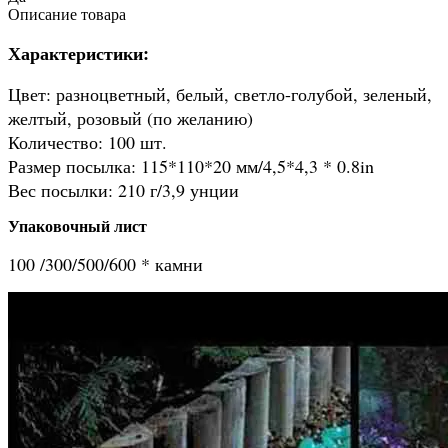
Описание товара
Характеристики:
Цвет: разноцветный, белый, светло-голубой, зеленый,
желтый, розовый (по желанию)
Количество: 100 шт.
Размер посылка: 115*110*20 мм/4,5*4,3 * 0.8in
Вес посылки: 210 г/3,9 унции
Упаковочный лист
100 /300/500/600 * камни