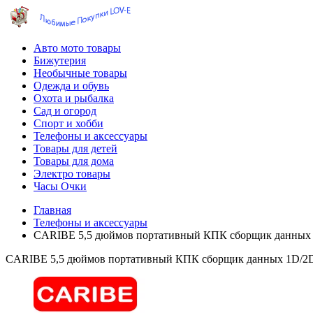
Авто мото товары
Бижутерия
Необычные товары
Одежда и обувь
Охота и рыбалка
Сад и огород
Спорт и хобби
Телефоны и аксессуары
Товары для детей
Товары для дома
Электро товары
Часы Очки
Главная
Телефоны и аксессуары
CARIBE 5,5 дюймов портативный КПК сборщик данных 1
CARIBE 5,5 дюймов портативный КПК сборщик данных 1D/2D 