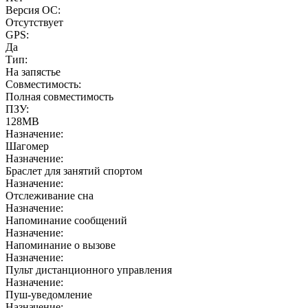
Версия ОС:
Отсутствует
GPS:
Да
Тип:
На запястье
Совместимость:
Полная совместимость
ПЗУ:
128MB
Назначение:
Шагомер
Назначение:
Браслет для занятий спортом
Назначение:
Отслеживание сна
Назначение:
Напоминание сообщений
Назначение:
Напоминание о вызове
Назначение:
Пульт дистанционного управления
Назначение:
Пуш-уведомление
Назначение: