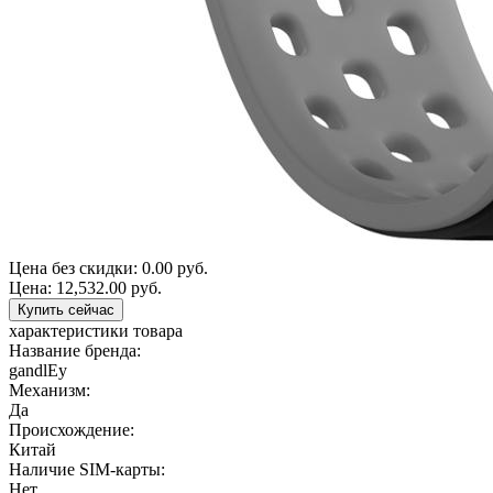
Цена без скидки:
0.00 руб.
Цена:
12,532.00 руб.
Купить сейчас
характеристики товара
Название бренда:
gandlEy
Механизм:
Да
Происхождение:
Китай
Наличие SIM-карты:
Нет