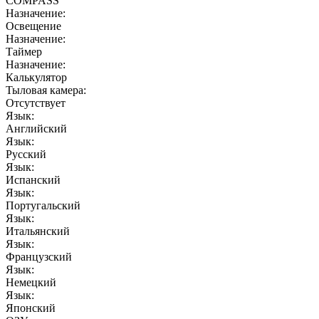
COMPASS
Назначение:
Освещение
Назначение:
Таймер
Назначение:
Калькулятор
Тыловая камера:
Отсутствует
Язык:
Английский
Язык:
Русский
Язык:
Испанский
Язык:
Португальский
Язык:
Итальянский
Язык:
Французский
Язык:
Немецкий
Язык:
Японский