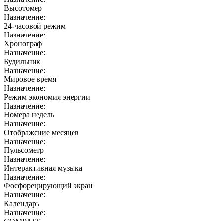
Высотомер
Назначение:
24-часовой режим
Назначение:
Хронограф
Назначение:
Будильник
Назначение:
Мировое время
Назначение:
Режим экономия энергии
Назначение:
Номера недель
Назначение:
Отображение месяцев
Назначение:
Пульсометр
Назначение:
Интерактивная музыка
Назначение:
Фосфорецирующий экран
Назначение:
Календарь
Назначение: