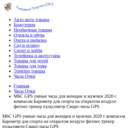
Авто мото товары
Бижутерия
Необычные товары
Одежда и обувь
Охота и рыбалка
Сад и огород
Спорт и хобби
Телефоны и аксессуары
Товары для детей
Товары для дома
Электро товары
Часы Очки
Главная
Часы Очки
M6C GPS умные часы для женщин и мужчин 2020 с
компасом Барометр для спорта на открытом воздухе
фитнес-трекер пульсометр Смарт-часы GPS
M6C GPS умные часы для женщин и мужчин 2020 с компасом
Барометр для спорта на открытом воздухе фитнес-трекер
пульсометр Смарт-часы GPS