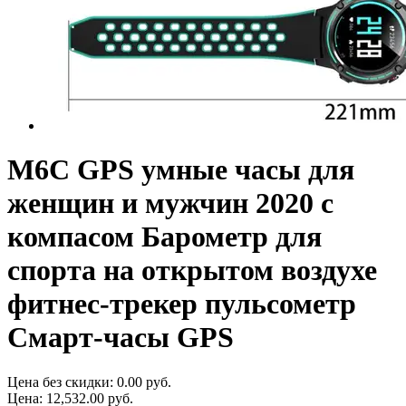
M6C GPS умные часы для
женщин и мужчин 2020 с
компасом Барометр для
спорта на открытом воздухе
фитнес-трекер пульсометр
Смарт-часы GPS
Цена без скидки:
0.00 руб.
Цена:
12,532.00 руб.