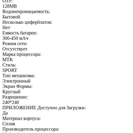
ОЗУ:
128MB
Водонепроницаемость:
Бытовой
Несколько циферблатов:
Нет
Емкость батареи:
300-450 мАч
Режим сети:
Отсутствует
Марка процессора:
MTK
Стиль:
SPORT
Тип механизма:
Электронный
Экран Формы:
Круглый
Разрешение:
240*240
ПРИЛОЖЕНИЕ Доступно для Загрузки:
Да
Материал корпуса:
Сплав
Производитель процессора: