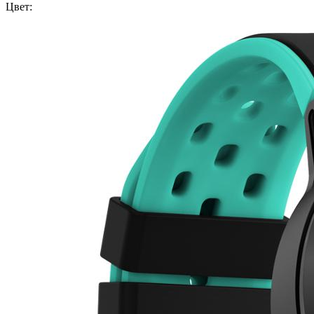
Цвет: