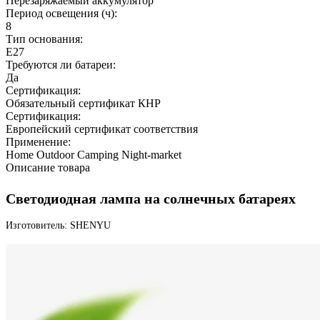
Перезаряжаемый аккумулятор
Период освещения (ч):
8
Тип основания:
E27
Требуются ли батареи:
Да
Сертификация:
Обязательный сертификат КНР
Сертификация:
Европейский сертификат соответствия
Применение:
Home Outdoor Camping Night-market
Описание товара
Светодиодная лампа на солнечных батареях
Изготовитель: SHENYU