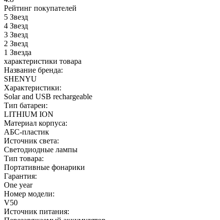
Рейтинг покупателей
5
Звезд
4
Звезд
3
Звезд
2
Звезд
1
Звезда
характеристики товара
Название бренда:
SHENYU
Характеристики:
Solar and USB rechargeable
Тип батареи:
LITHIUM ION
Материал корпуса:
АБС-пластик
Источник света:
Светодиодные лампы
Тип товара:
Портативные фонарики
Гарантия:
One year
Номер модели:
V50
Источник питания: