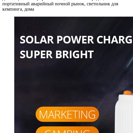
портативный аварийный ночной рынок, светильник для
кемпинга, дома