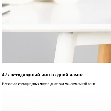
42 светодиодный чип в одной лампе
Несколько светодиодных чипов дают вам максимальный опыт