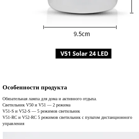
Особенности продукта
Обязательная лампа для дома и активного отдыха.
Светильник V50 и V51 — 2 режима
V51-S и V52-S — 5 режимов светильник
V51-RC и V52-RC 5 режимов светильник с пультом дистанционного
управления