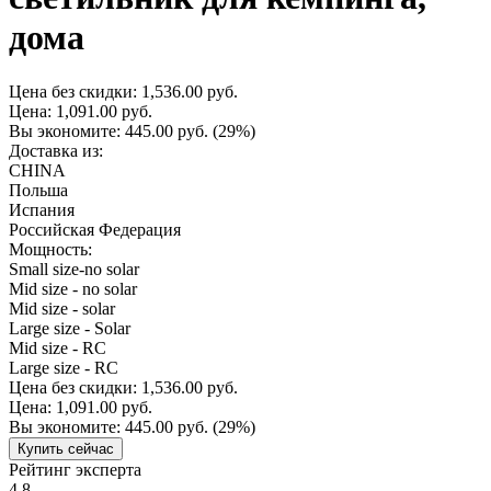
дома
Цена без скидки:
1,536.00 руб.
Цена:
1,091.00 руб.
Вы экономите:
445.00 руб.
(29%)
Доставка из:
CHINA
Польша
Испания
Российская Федерация
Мощность:
Small size-no solar
Mid size - no solar
Mid size - solar
Large size - Solar
Mid size - RC
Large size - RC
Цена без скидки:
1,536.00 руб.
Цена:
1,091.00 руб.
Вы экономите:
445.00 руб.
(29%)
Купить сейчас
Рейтинг эксперта
4.8